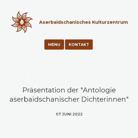
Aserbaidschanisches Kulturzentrum
MENU
KONTAKT
Präsentation der "Antologie
aserbaidschanischer Dichterinnen"
07 JUNI 2022